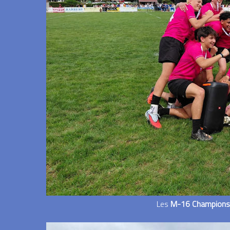
Les
M-16 Champions d