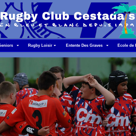
Seniors
Rugby Loisir
Entente Des Graves
Ecole de