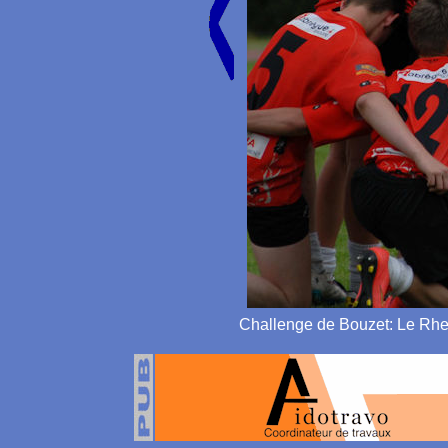
Challenge de Bouzet:
Le Rheu