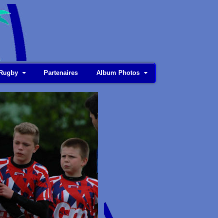
 Rugby
Partenaires
Album Photos